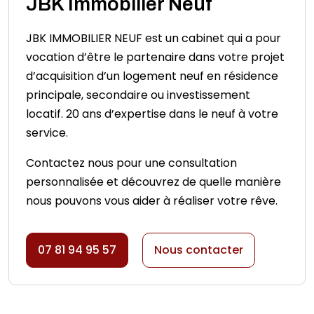
JBK Immobilier Neuf
JBK IMMOBILIER NEUF est un cabinet qui a pour
vocation d’être le partenaire dans votre projet
d’acquisition d’un logement neuf en résidence
principale, secondaire ou investissement
locatif. 20 ans d’expertise dans le neuf à votre
service.
Contactez nous pour une consultation
personnalisée et découvrez de quelle manière
nous pouvons vous aider à réaliser votre rêve.
07 81 94 95 57
Nous contacter