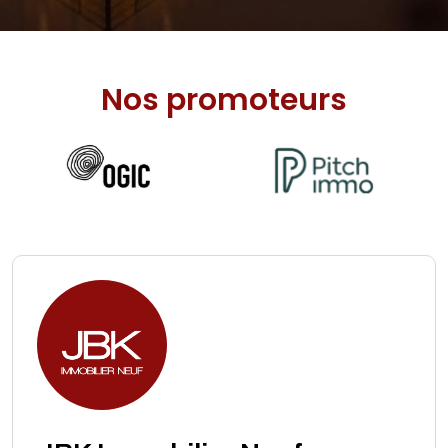
Nos promoteurs