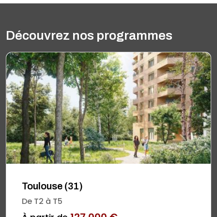
Découvrez nos programmes
Toulouse (31)
De T2 à T5