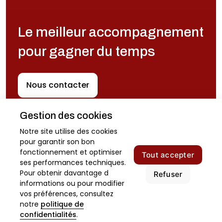
Le meilleur accompagnement
pour gagner du temps
Nous contacter
Gestion des cookies
Notre site utilise des cookies
pour garantir son bon
fonctionnement et optimiser
Contact
Tout accepter
ses performances techniques.
Mentions légales
Pour obtenir davantage d
Refuser
informations ou pour modifier
Politique de confidentialité
vos préférences, consultez
notre
politique de
Propulsé par
confidentialités
.