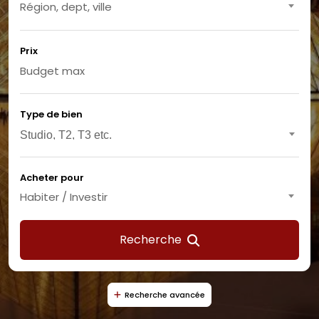
Région, dept, ville
Prix
Type de bien
Acheter pour
Habiter / Investir
Recherche
Recherche avancée