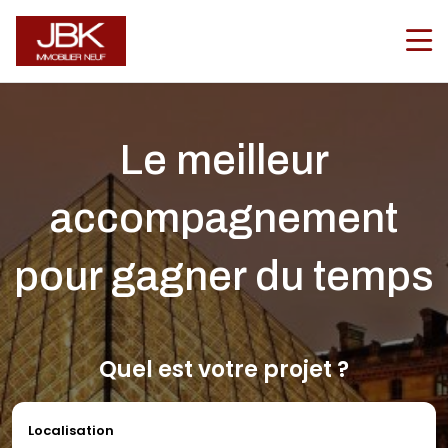
Navigation principale
Le meilleur
accompagnement
pour gagner du temps
Quel est votre projet ?
Localisation